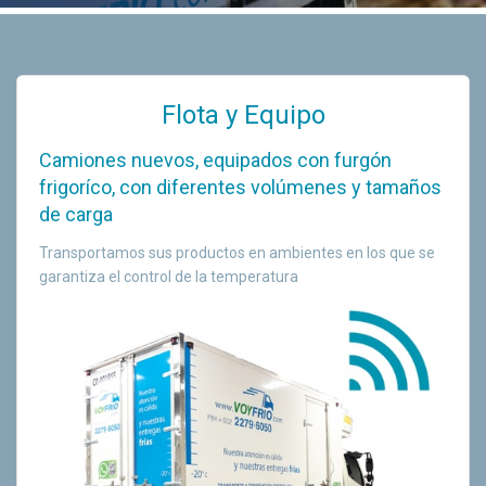
Flota y Equipo
Camiones nuevos, equipados con furgón
frigoríco, con diferentes volúmenes y tamaños
de carga
Transportamos sus productos en ambientes en los que se
garantiza el control de la temperatura