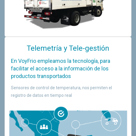
Telemetría y Tele-gestión
En VoyFrio empleamos la tecnología, para
facilitar el acceso a la información de los
productos transportados
Sensores de control de temperatura, nos permiten el
registro de datos en tiempo real