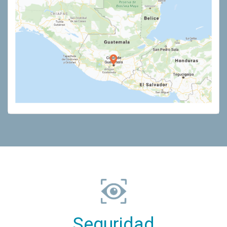
Seguridad