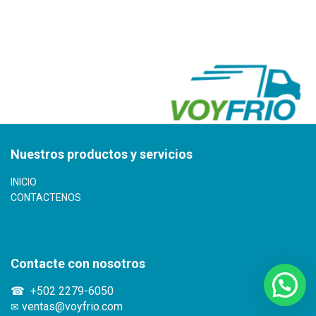
Nuestros productos y servicios
INICIO
CONTACTENOS
Contacte con nosotros
+502 2279-6050
☎
ventas@voyfrio.com
✉