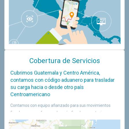
Cobertura de Servicios
Cubrimos Guatemala y Centro América,
contamos con código aduanero para trasladar
su carga hacia o desde otro país
Centroamericano
Contamos con equipo afianzado para sus movimientos
fiscales en zona franca, almacén fiscal o exportaciones