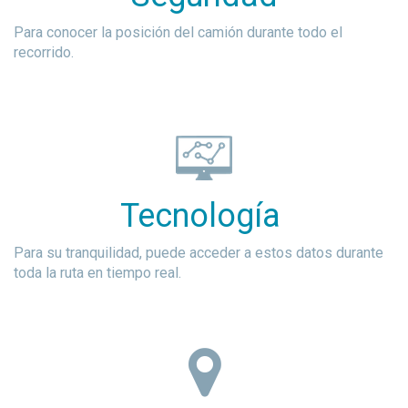
Para conocer la posición del camión durante todo el
recorrido.
Tecnología
Para su tranquilidad, puede acceder a estos datos durante
toda la ruta en tiempo real.