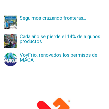
Seguimos cruzando fronteras...
Cada año se pierde el 14% de algunos
productos
VoyFrio, renovados los permisos de
MAGA